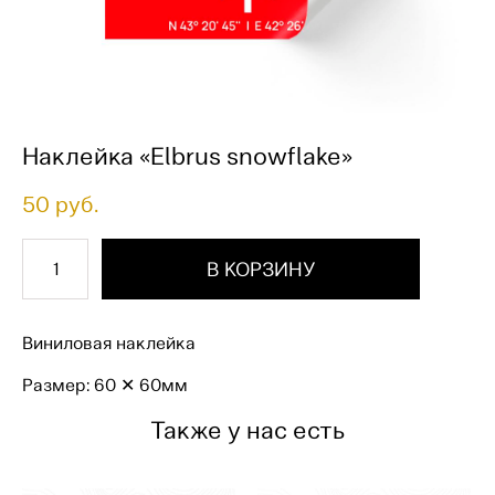
Наклейка «Elbrus snowflake»
50 pуб.
В КОРЗИНУ
Виниловая наклейка
Размер: 60 ✕ 60мм
Также у нас есть