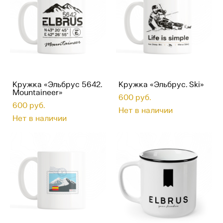
Кружка «Эльбрус 5642.
Кружка «Эльбрус. Ski»
Mountaineer»
600 pуб.
600 pуб.
Нет в наличии
Нет в наличии