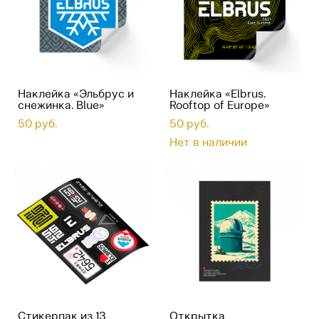
Наклейка «Эльбрус и
Наклейка «Elbrus.
снежинка. Blue»
Rooftop of Europe»
50 pуб.
50 pуб.
Нет в наличии
Стикерпак из 13
Открытка